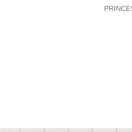
PRINCE