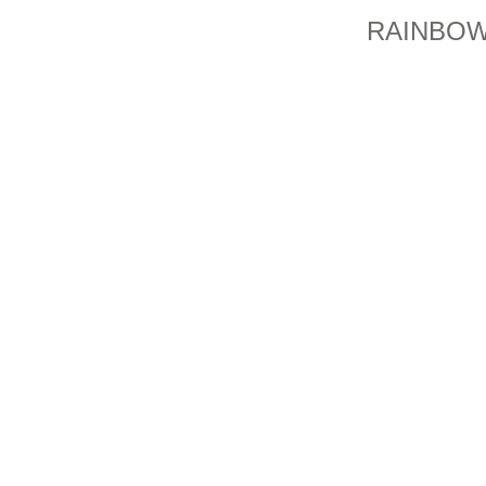
RAINBOW